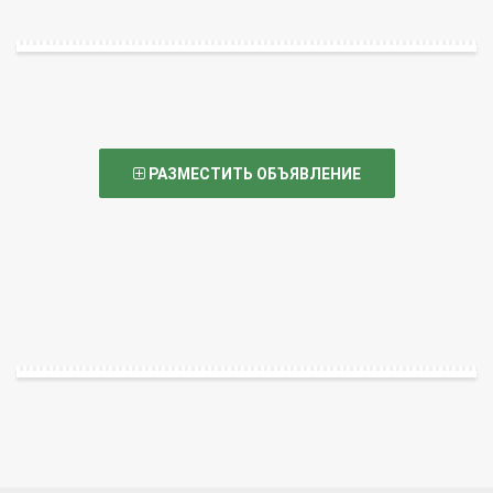
РАЗМЕСТИТЬ ОБЪЯВЛЕНИЕ