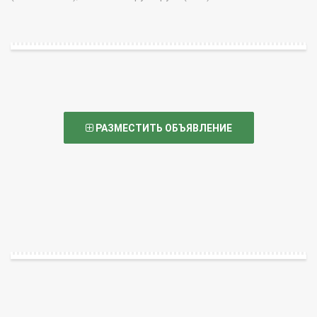
РАЗМЕСТИТЬ ОБЪЯВЛЕНИЕ