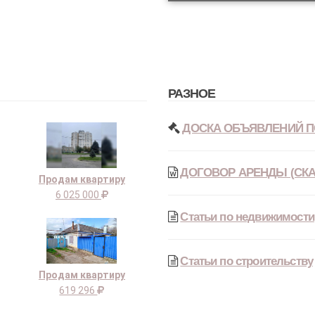
РАЗНОЕ
ДОСКА ОБЪЯВЛЕНИЙ П
ДОГОВОР АРЕНДЫ (СКА
Продам квартиру
6 025 000
Статьи по недвижимости
Статьи по строительству
Продам квартиру
619 296